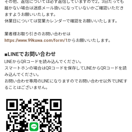
その他、返信については必ず返信していますので2，3日たっても
届かない場合は迷惑メール扱いになっていないかご確認いただき
ますようお願いいたします。
休業日については営業カレンダーで確認をお願いいたします。
業者様お取り引きのお問い合わせは
https://www.99kuwa.com/form/1
からお願いいたします。
■LINEでお問い合わせ
LINEからQRコードを読み込んでください。
スマートホンの場合はQRコードを保存してLINEからQRコードを読
み込んでください。
お問い合わせ専用のLINEになりますのでお問い合わせ以外でLINEす
ることはございません。