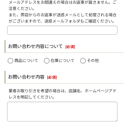
メールアドレスをお間違えの場合はお返事が届きません。ご
注意ください。
また、弊店からのお返事が迷惑メールとして処理される場合
がございますので、迷惑メールフォルダもご確認ください。
お問い合わせ内容について
[
必須
]
商品について
在庫について
その他
お問い合わせ内容
[
必須
]
業者お取り引きを希望の場合は、店舗名、ホームページアド
レスを明記してください。