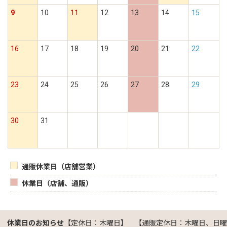
9
10
11
12
13
14
15
16
17
18
19
20
21
22
23
24
25
26
27
28
29
30
31
通販休業日（店舗営業）
休業日（店舗、通販）
休業日のお知らせ
【定休日：木曜日】 【通販定休日：木曜日、日曜