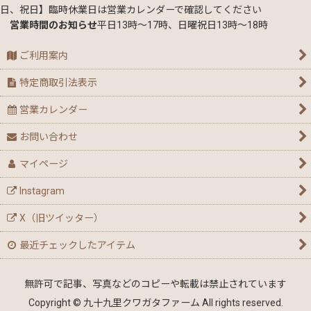
日、祝日】臨時休業日は営業カレンダーで確認してください
営業時間のお知らせ
平日13時～17時、日曜祝日13時～18時
ご利用案内
特定商取引法表示
営業カレンダー
お問い合わせ
マイページ
Instagram
X（旧ツイッター）
最近チェックしたアイテム
無許可で記事、写真などのコピーや転載は禁止されています
Copyright © 九十九里クワガタファーム All rights reserved.