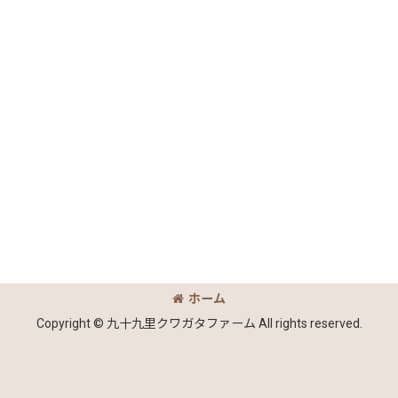
ホーム
Copyright © 九十九里クワガタファーム All rights reserved.