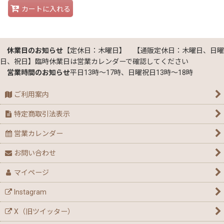
カートに入れる
休業日のお知らせ
【定休日：木曜日】 【通販定休日：木曜日、日曜
日、祝日】臨時休業日は営業カレンダーで確認してください
営業時間のお知らせ
平日13時～17時、日曜祝日13時～18時
ご利用案内
特定商取引法表示
営業カレンダー
お問い合わせ
マイページ
Instagram
X（旧ツイッター）