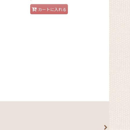
カートに入れる
い