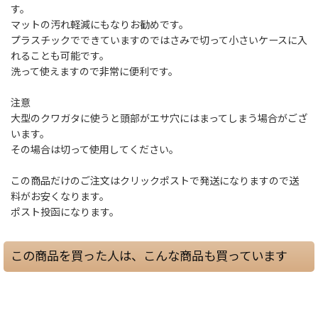
す。
マットの汚れ軽減にもなりお勧めです。
プラスチックでできていますのではさみで切って小さいケースに入
れることも可能です。
洗って使えますので非常に便利です。
注意
大型のクワガタに使うと頭部がエサ穴にはまってしまう場合がござ
います。
その場合は切って使用してください。
この商品だけのご注文はクリックポストで発送になりますので送
料がお安くなります。
ポスト投函になります。
この商品を買った人は、こんな商品も買っています