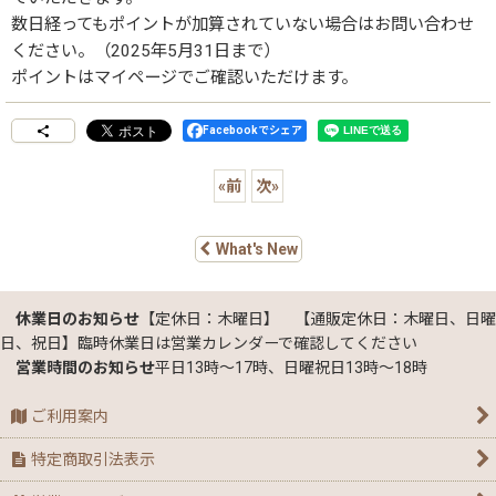
数日経ってもポイントが加算されていない場合はお問い合わせ
ください。（2025年5月31日まで）
ポイントはマイページでご確認いただけます。
Facebookでシェア
«
前
次
»
What's New
休業日のお知らせ
【定休日：木曜日】 【通販定休日：木曜日、日曜
日、祝日】臨時休業日は営業カレンダーで確認してください
営業時間のお知らせ
平日13時～17時、日曜祝日13時～18時
ご利用案内
特定商取引法表示