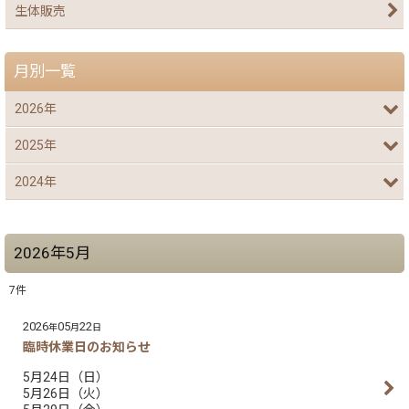
生体販売
月別一覧
2026年
2025年
2024年
2026年5月
7
件
2026
05
22
年
月
日
臨時休業日のお知らせ
5月24日（日）
5月26日（火）