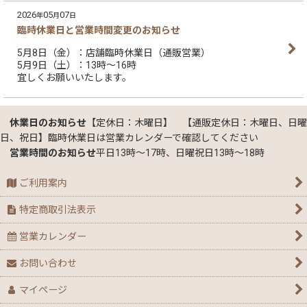
2026
05
07
年
月
日
臨時休業日と営業時間変更のお知らせ
5月8日（金）：店舗臨時休業日（通販営業）
5月9日（土）：13時～16時
宜しくお願いいたします。
休業日のお知らせ
【定休日：木曜日】 【通販定休日：木曜日、日曜
日、祝日】臨時休業日は営業カレンダーで確認してください
営業時間のお知らせ
平日13時～17時、日曜祝日13時～18時
ご利用案内
特定商取引法表示
営業カレンダー
お問い合わせ
マイページ