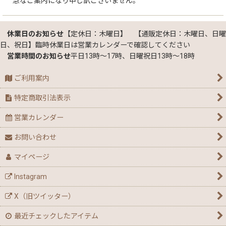
急なご案内になり申し訳ございません。
休業日のお知らせ
【定休日：木曜日】 【通販定休日：木曜日、日曜
日、祝日】臨時休業日は営業カレンダーで確認してください
営業時間のお知らせ
平日13時～17時、日曜祝日13時～18時
ご利用案内
特定商取引法表示
営業カレンダー
お問い合わせ
マイページ
Instagram
X（旧ツイッター）
最近チェックしたアイテム