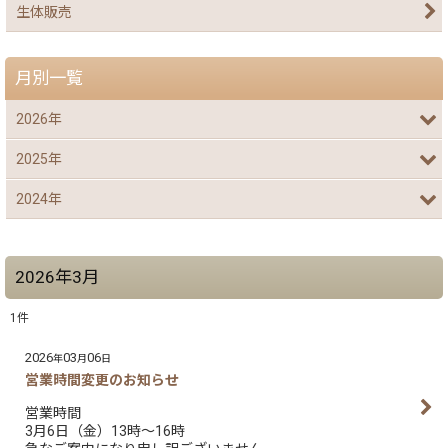
生体販売
月別一覧
2026年
2025年
2024年
2026年3月
1
件
2026
03
06
年
月
日
営業時間変更のお知らせ
営業時間
3月6日（金）13時～16時