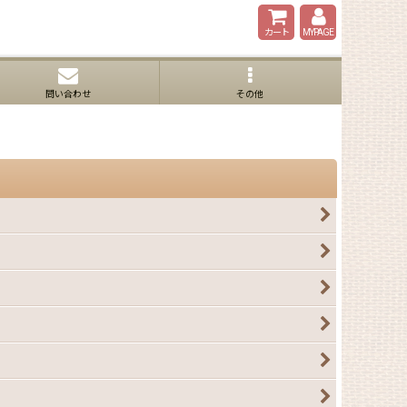
カート
MYPAGE
問い合わせ
その他